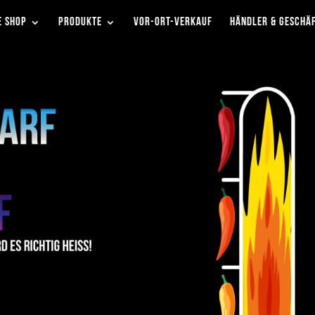
E SHOP
PRODUKTE
VOR-ORT-VERKAUF
HÄNDLER & GESCHÄ