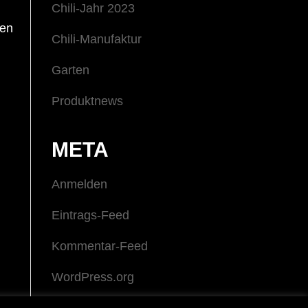
Chili-Jahr 2023
men
Chili-Manufaktur
Garten
Produktnews
META
Anmelden
Eintrags-Feed
Kommentar-Feed
WordPress.org