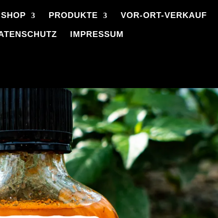
 SHOP
PRODUKTE
VOR-ORT-VERKAUF
ATENSCHUTZ
IMPRESSUM