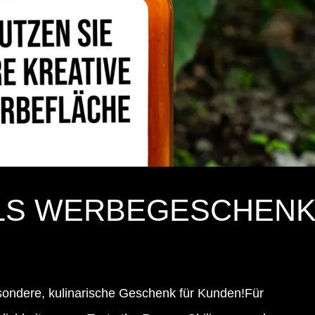
ALS WERBEGESCHEN
ondere, kulinarische Geschenk für Kunden!Für