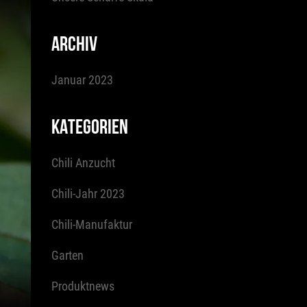
ARCHIV
Januar 2023
KATEGORIEN
Chili Anzucht
Chili-Jahr 2023
Chili-Manufaktur
Garten
Produktnews