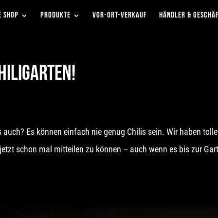
E SHOP
PRODUKTE
VOR-ORT-VERKAUF
HÄNDLER & GESCHÄ
ILIGARTEN!
 auch? Es können einfach nie genug Chilis sein. Wir haben tolle
jetzt schon mal mitteilen zu können – auch wenn es bis zur Gar